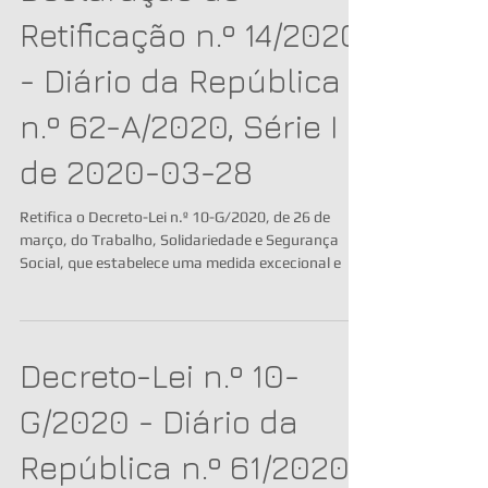
Retificação n.º 14/2020
- Diário da República
n.º 62-A/2020, Série I
de 2020-03-28
Retifica o Decreto-Lei n.º 10-G/2020, de 26 de
março, do Trabalho, Solidariedade e Segurança
Social, que estabelece uma medida excecional e
Decreto-Lei n.º 10-
G/2020 - Diário da
República n.º 61/2020,