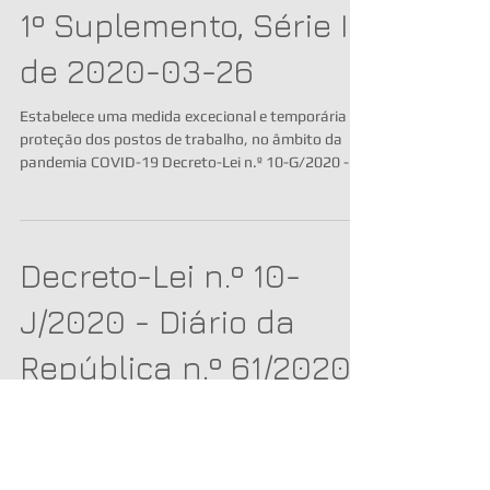
1º Suplemento, Série I
de 2020-03-26
Estabelece uma medida excecional e temporária de
proteção dos postos de trabalho, no âmbito da
pandemia COVID-19 Decreto-Lei n.º 10-G/2020 -
Decreto-Lei n.º 10-
J/2020 - Diário da
República n.º 61/2020,
1º Suplemento, Série I
de 2020-03-26