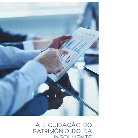
A Liquidação do
Património do da
insolvente