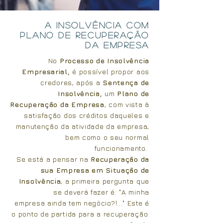
A Insolvência com
Plano de Recuperação
da Empresa
No
Processo de Insolvência
Empresarial,
é possível propor aos
credores, após a
Sentença de
Insolvência,
um
Plano de
Recuperação da Empresa
, com vista à
satisfação dos créditos daqueles e
manutenção da atividade da empresa,
bem como o seu normal
funcionamento.
Se está a pensar na
Recuperação da
sua Empresa em Situação de
Insolvência
,
a primeira pergunta que
se deverá fazer é: "A minha
empresa
ainda tem negócio?!..." Este é
o ponto de partida para a
recuperação
.