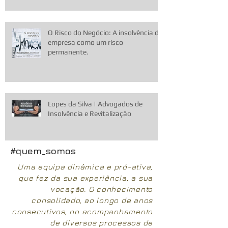
O Risco do Negócio: A insolvência da
empresa como um risco
permanente.
Lopes da Silva | Advogados de
Insolvência e Revitalização
#quem_somos
Uma equipa dinâmica e pró-ativa,
que fez da sua experiência, a sua
vocação. O conhecimento
consolidado, ao longo de anos
consecutivos, no acompanhamento
de diversos processos de