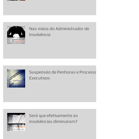
Nas mãos do Administrador de
Insolvência
Suspensão de Penhoras e Processos
Executivos
Será que efetivamente as
insolvências diminuíram?