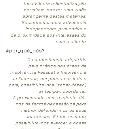
Insolvência e Revitalização,
permitem-nos ter uma visão
abrangente destas matérias.
Sustentamos uma advocacia
independente, preventiva e
de proximidade aos interesses do
nosso cliente.
#por_quê_nós?
O conhecimento adquirido
pela prática nas áreas de
Insolvência Pessoal e Insolvência
de Empresa, um pouco por todo o
país, possibilita-nos "saber-fazer",
antecipar, coordenar.
A
proximidade com o cliente, dá-
nos os factos necessários para
melhor defendermos os seus
interesses. E tudo somado,
possibilita-nos exercer a nossa