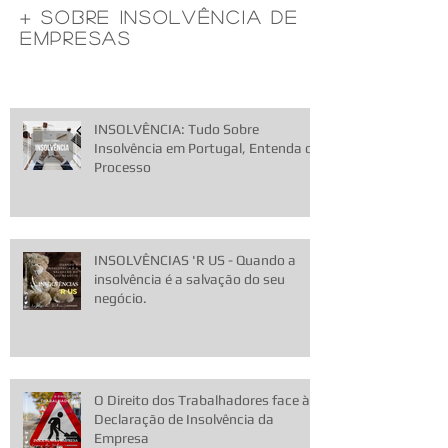
+ sobre insolvência de
Empresas
INSOLVÊNCIA: Tudo Sobre
Insolvência em Portugal, Entenda o
Processo
INSOLVÊNCIAS 'R US - Quando a
insolvência é a salvação do seu
negócio.
O Direito dos Trabalhadores face à
Declaração de Insolvência da
Empresa