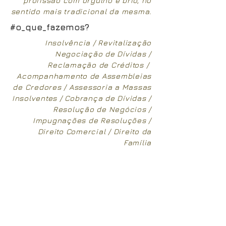
profissão com orgulho e brio, no
sentido mais tradicional da mesma.
#o_que_fazemos?
Insolvência / Revitalização
Negociação de Dívidas /
Reclamação de Créditos /
Acompanhamento de Assembleias
de Credores / Assessoria a Massas
Insolventes / Cobrança de Dívidas /
Resolução de Negócios /
Impugnações de Resoluções /
Direito Comercial / Direito da
Família