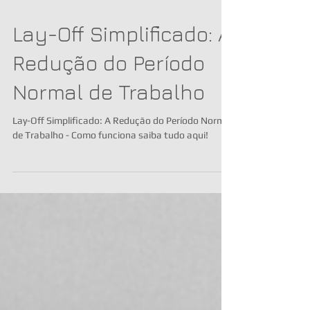
Lay-Off Simplificado: A
Redução do Período
Normal de Trabalho
Lay-Off Simplificado: A Redução do Período Normal
de Trabalho - Como funciona saiba tudo aqui!