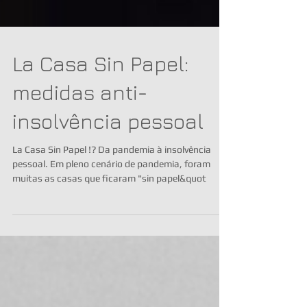
La Casa Sin Papel:
medidas anti-
insolvência pessoal
La Casa Sin Papel !? Da pandemia à insolvência
pessoal. Em pleno cenário de pandemia, foram
muitas as casas que ficaram "sin papel&quot