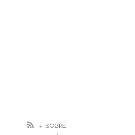
+ sobre